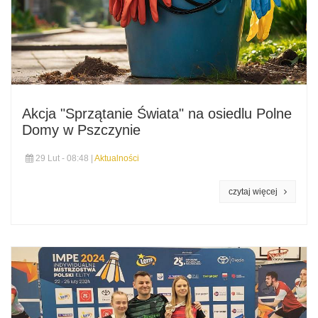
Akcja "Sprzątanie Świata" na osiedlu Polne
Domy w Pszczynie
29 Lut - 08:48 |
Aktualności
czytaj więcej