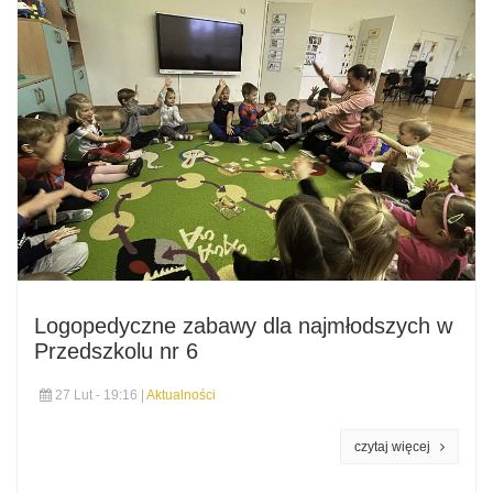
Logopedyczne zabawy dla najmłodszych w
Przedszkolu nr 6
27 Lut - 19:16 |
Aktualności
czytaj więcej