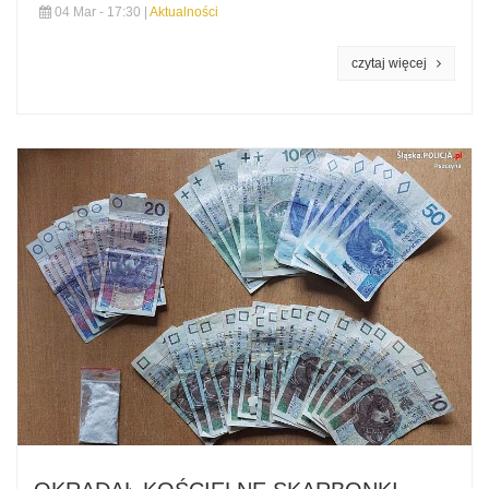
04 Mar - 17:30 |
Aktualności
czytaj więcej