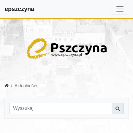
epszczyna
Aktualności