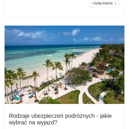
czytaj więcej
Rodzaje ubezpieczeń podróżnych - jakie
wybrać na wyjazd?