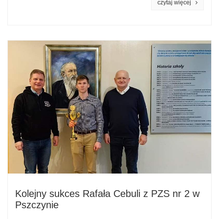
czytaj więcej
Kolejny sukces Rafała Cebuli z PZS nr 2 w
Pszczynie