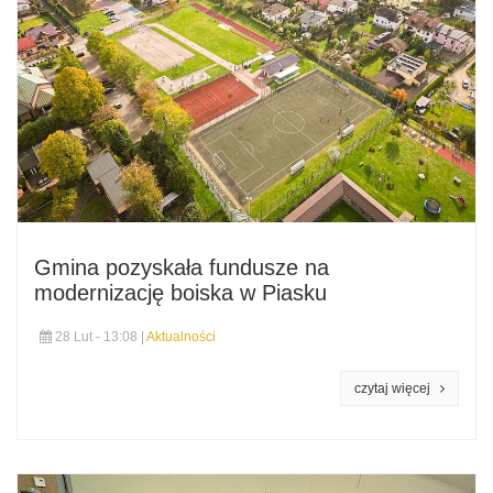
Gmina pozyskała fundusze na
modernizację boiska w Piasku
28 Lut - 13:08 |
Aktualności
czytaj więcej