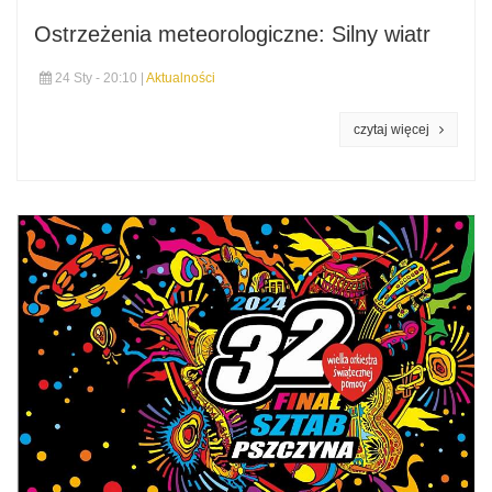
Ostrzeżenia meteorologiczne: Silny wiatr
24 Sty - 20:10 |
Aktualności
czytaj więcej