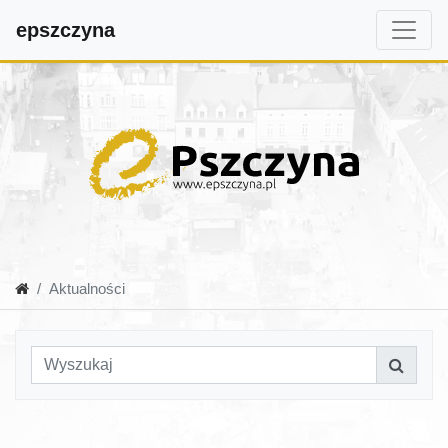
epszczyna
Aktualności