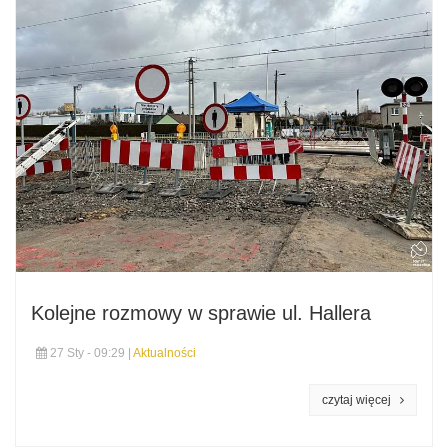
Kolejne rozmowy w sprawie ul. Hallera
27 Sty - 09:29 |
Aktualności
czytaj więcej