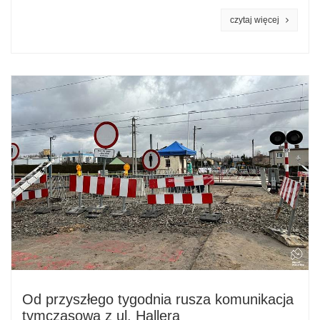
czytaj więcej
Od przyszłego tygodnia rusza komunikacja
tymczasowa z ul. Hallera