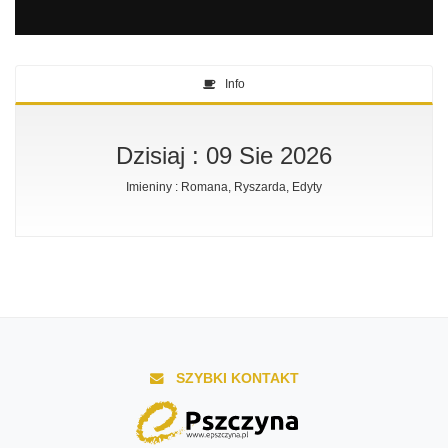
Info
Dzisiaj : 09 Sie 2026
Imieniny : Romana, Ryszarda, Edyty
SZYBKI KONTAKT