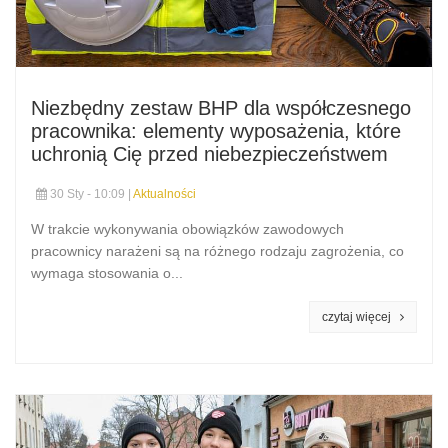
Niezbędny zestaw BHP dla współczesnego
pracownika: elementy wyposażenia, które
uchronią Cię przed niebezpieczeństwem
30 Sty - 10:09 |
Aktualności
W trakcie wykonywania obowiązków zawodowych
pracownicy narażeni są na różnego rodzaju zagrożenia, co
wymaga stosowania o...
czytaj więcej