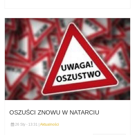
OSZUŚCI ZNOWU W NATARCIU
26 Sty - 13:31 |
Aktualności