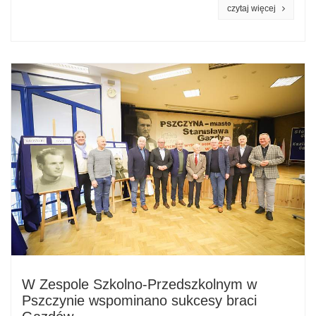
czytaj więcej
W Zespole Szkolno-Przedszkolnym w
Pszczynie wspominano sukcesy braci