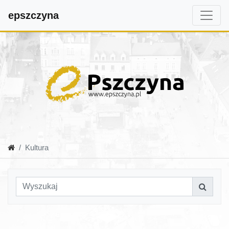
epszczyna
Kultura