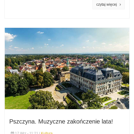
czytaj więcej
Pszczyna. Muzyczne zakończenie lata!
17 Wrz - 11:21 |
Kultura