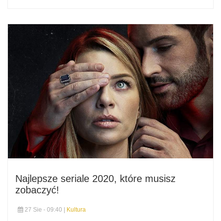
Najlepsze seriale 2020, które musisz
zobaczyć!
27 Sie - 09:40 |
Kultura