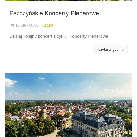
Pszczyńskie Koncerty Plenerowe
16 Sie - 06:00 |
Kultura
Dzisiaj kolejny koncert z cyklu "Koncerty Plenerowe"
czytaj więcej