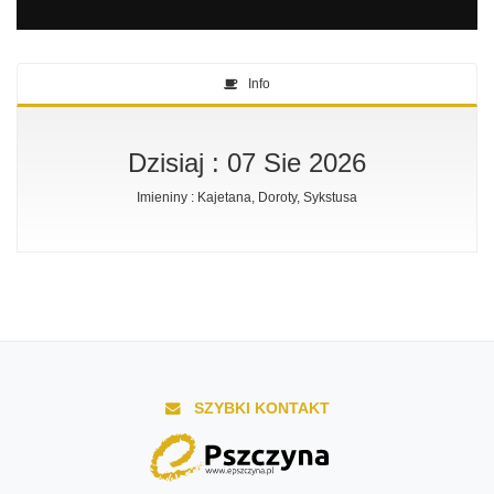
Info
Dzisiaj : 07 Sie 2026
Imieniny : Kajetana, Doroty, Sykstusa
SZYBKI KONTAKT