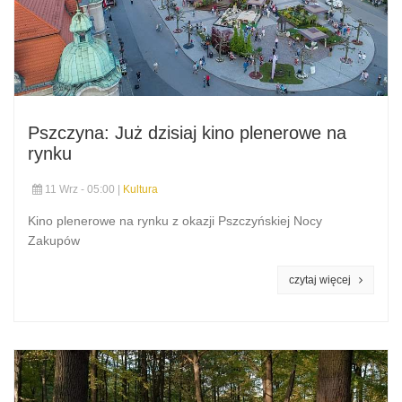
Pszczyna: Już dzisiaj kino plenerowe na
rynku
11 Wrz - 05:00 |
Kultura
Kino plenerowe na rynku z okazji Pszczyńskiej Nocy
Zakupów
czytaj więcej