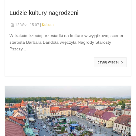
Ludzie kultury nagrodzeni
12 Wrz - 15:07 |
Kultura
W trakcie trzeciej przesiadki na kulturę w wyjątkowej scenerii
starosta Barbara Bandoła wręczyła Nagrody Starosty
Pszczy...
czytaj więcej