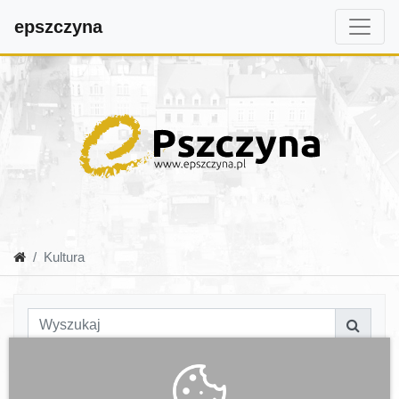
epszczyna
Kultura