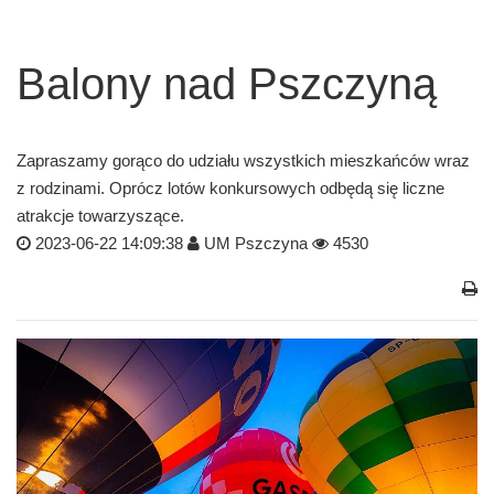
Balony nad Pszczyną
Zapraszamy gorąco do udziału wszystkich mieszkańców wraz
z rodzinami. Oprócz lotów konkursowych odbędą się liczne
atrakcje towarzyszące.
2023-06-22 14:09:38
UM Pszczyna
4530