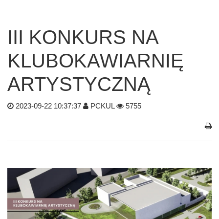
III KONKURS NA
KLUBOKAWIARNIĘ
ARTYSTYCZNĄ
2023-09-22 10:37:37
PCKUL
5755