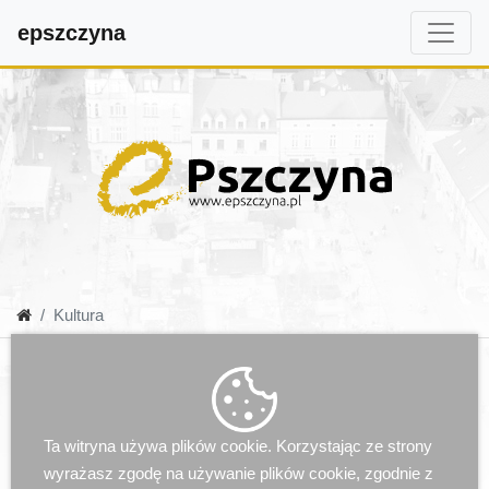
epszczyna
Kultura
Ta witryna używa plików cookie. Korzystając ze strony
wyrażasz zgodę na używanie plików cookie, zgodnie z