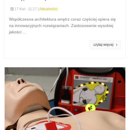
17 Kwi - 11:17 |
Aktualności
Współczesna architektura wnętrz coraz częściej opiera się
na innowacyjnych rozwiązaniach. Zastosowanie wysokiej
jakości ...
czytaj więcej