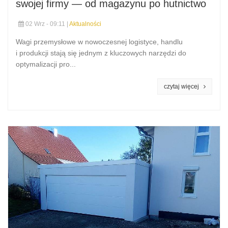
swojej firmy — od magazynu po hutnictwo
02 Wrz - 09:11 |
Aktualności
Wagi przemysłowe w nowoczesnej logistyce, handlu
i produkcji stają się jednym z kluczowych narzędzi do
optymalizacji pro...
czytaj więcej