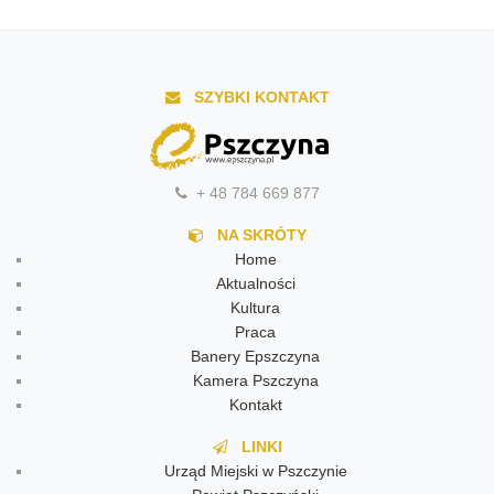
SZYBKI KONTAKT
+ 48 784 669 877
NA SKRÓTY
Home
Aktualności
Kultura
Praca
Banery Epszczyna
Kamera Pszczyna
Kontakt
LINKI
Urząd Miejski w Pszczynie