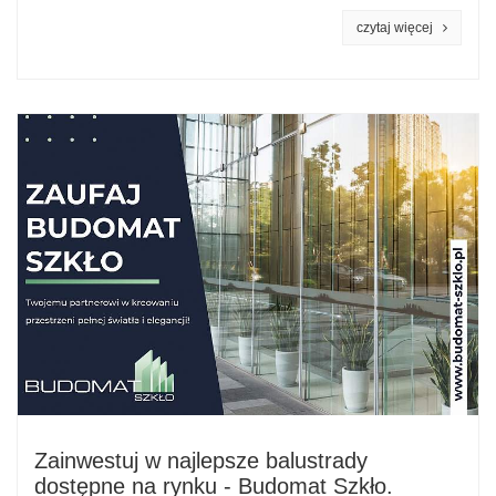
czytaj więcej
Zainwestuj w najlepsze balustrady
dostępne na rynku - Budomat Szkło.