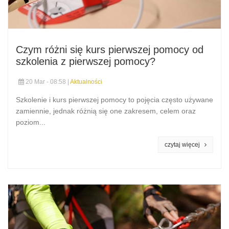
Czym różni się kurs pierwszej pomocy od
szkolenia z pierwszej pomocy?
20 Mar - 08:58 |
Aktualności
Szkolenie i kurs pierwszej pomocy to pojęcia często używane
zamiennie, jednak różnią się one zakresem, celem oraz
poziom...
czytaj więcej