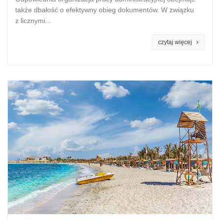
także dbałość o efektywny obieg dokumentów. W związku
z licznymi...
czytaj więcej