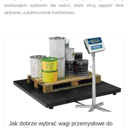
doskonałym wyborem dla rodzin, które chcą spędzić ferie
aktywnie, a jednocześnie komfortowo.
Jak dobrze wybrać wagi przemysłowe do