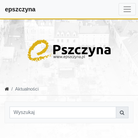
epszczyna
Aktualności