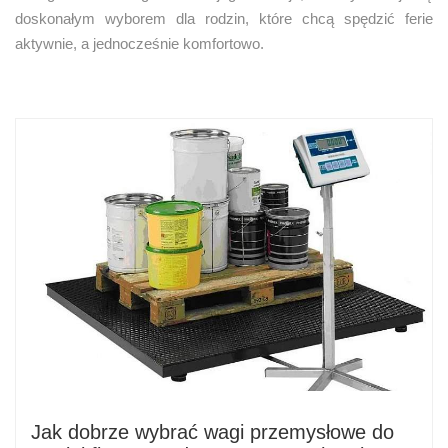
doskonałym wyborem dla rodzin, które chcą spędzić ferie
aktywnie, a jednocześnie komfortowo.
Jak dobrze wybrać wagi przemysłowe do