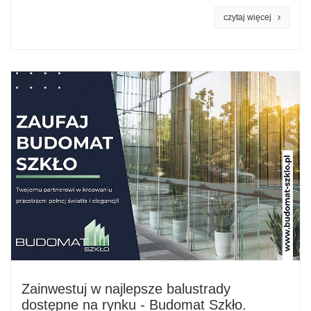
czytaj więcej
Zainwestuj w najlepsze balustrady
dostępne na rynku - Budomat Szkło.