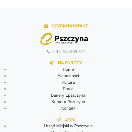
SZYBKI KONTAKT
+ 48 784 669 877
NA SKRÓTY
Home
Aktualności
Kultura
Praca
Banery Epszczyna
Kamera Pszczyna
Kontakt
LINKI
Urząd Miejski w Pszczynie