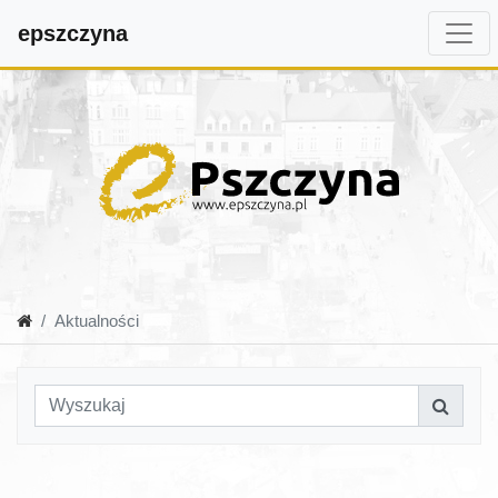
epszczyna
Aktualności