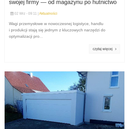
swojej firmy — od magazynu po hutnictwo
02 Wrz - 09:11 |
Aktualności
Wagi przemysłowe w nowoczesnej logistyce, handlu
i produkcji stają się jednym z kluczowych narzędzi do
optymalizacji pro...
czytaj więcej