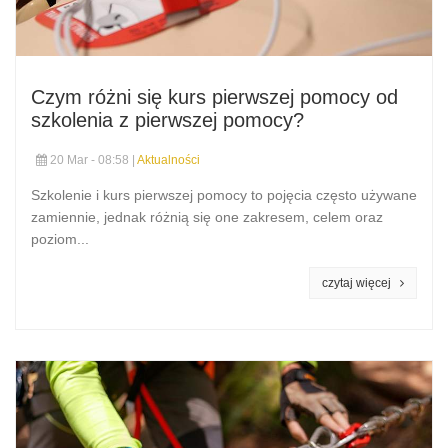
Czym różni się kurs pierwszej pomocy od
szkolenia z pierwszej pomocy?
20 Mar - 08:58 |
Aktualności
Szkolenie i kurs pierwszej pomocy to pojęcia często używane
zamiennie, jednak różnią się one zakresem, celem oraz
poziom...
czytaj więcej