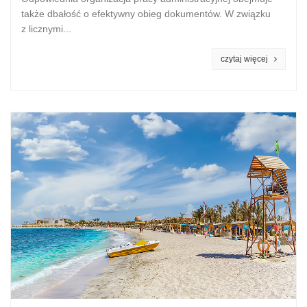
także dbałość o efektywny obieg dokumentów. W związku
z licznymi...
czytaj więcej