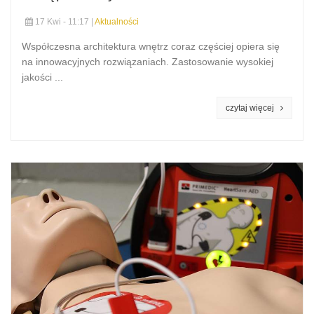
17 Kwi - 11:17 |
Aktualności
Współczesna architektura wnętrz coraz częściej opiera się
na innowacyjnych rozwiązaniach. Zastosowanie wysokiej
jakości ...
czytaj więcej