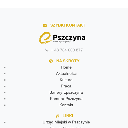
SZYBKI KONTAKT
+ 48 784 669 877
NA SKRÓTY
Home
Aktualności
Kultura
Praca
Banery Epszczyna
Kamera Pszczyna
Kontakt
LINKI
Urząd Miejski w Pszczynie