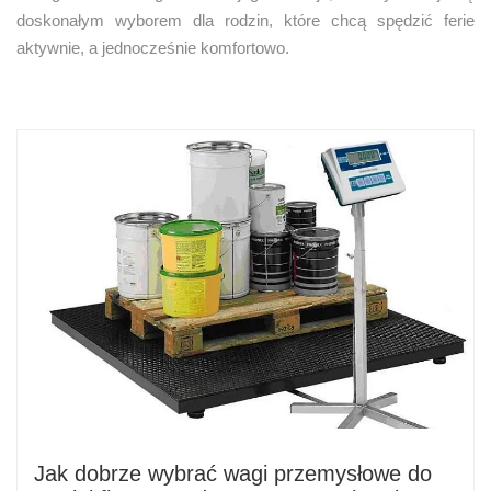
doskonałym wyborem dla rodzin, które chcą spędzić ferie
aktywnie, a jednocześnie komfortowo.
Jak dobrze wybrać wagi przemysłowe do