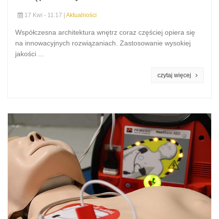
17 Kwi - 11:17 |
Aktualności
Współczesna architektura wnętrz coraz częściej opiera się
na innowacyjnych rozwiązaniach. Zastosowanie wysokiej
jakości ...
czytaj więcej