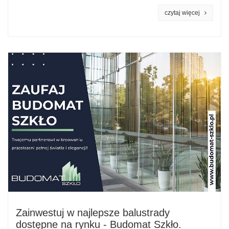
czytaj więcej
Zainwestuj w najlepsze balustrady
dostępne na rynku - Budomat Szkło.