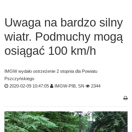
Uwaga na bardzo silny
wiatr. Podmuchy mogą
osiągać 100 km/h
IMGW wydało ostrzeżenie 2 stopnia dla Powiatu
Pszczyńskiego
2020-02-09 10:47:05
IMGW-PIB, SN
2344