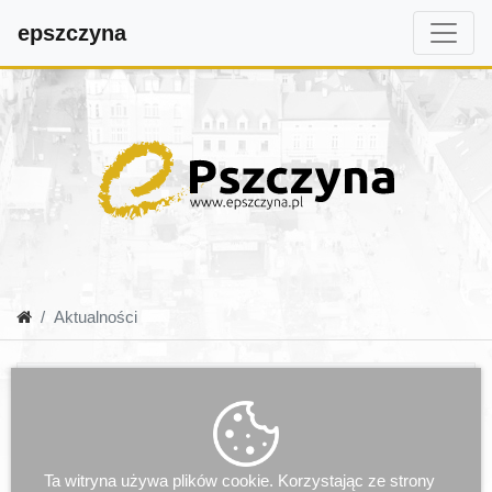
epszczyna
Aktualności
Ta witryna używa plików cookie. Korzystając ze strony