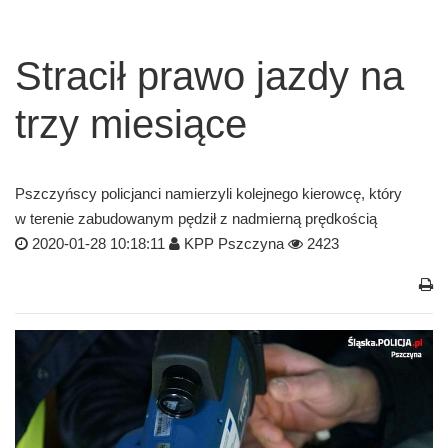
Stracił prawo jazdy na
trzy miesiące
Pszczyńscy policjanci namierzyli kolejnego kierowcę, który
w terenie zabudowanym pędził z nadmierną prędkością
2020-01-28 10:18:11
KPP Pszczyna
2423