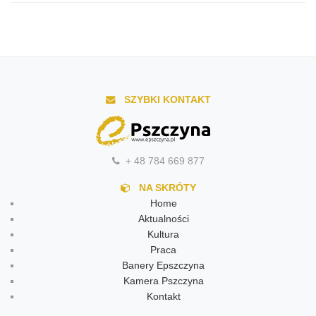
SZYBKI KONTAKT
+ 48 784 669 877
NA SKRÓTY
Home
Aktualności
Kultura
Praca
Banery Epszczyna
Kamera Pszczyna
Kontakt