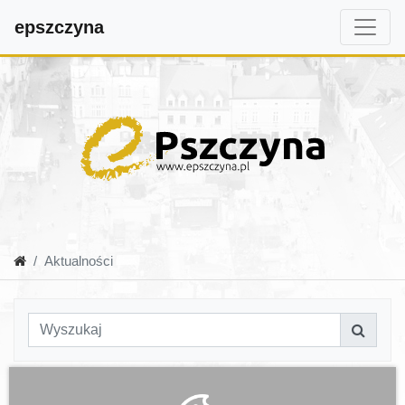
epszczyna
Aktualności