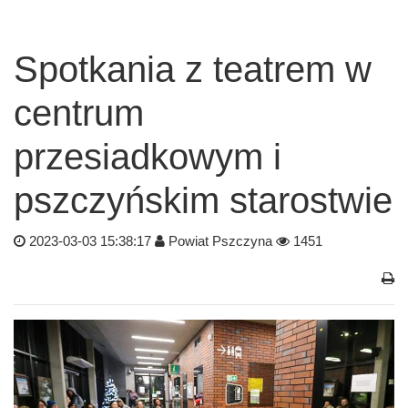
Spotkania z teatrem w
centrum
przesiadkowym i
pszczyńskim starostwie
2023-03-03 15:38:17
Powiat Pszczyna
1451