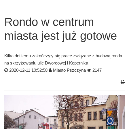
Rondo w centrum
miasta jest już gotowe
Kilka dni temu zakończyły się prace związane z budową ronda
na skrzyżowaniu ulic Dworcowej i Kopernika
2020-12-11 10:52:58
Miasto Pszczyna
2147