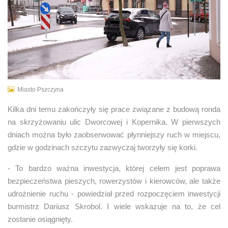
Miasto Pszczyna
Kilka dni temu zakończyły się prace związane z budową ronda
na skrzyżowaniu ulic Dworcowej i Kopernika. W pierwszych
dniach można było zaobserwować płynniejszy ruch w miejscu,
gdzie w godzinach szczytu zazwyczaj tworzyły się korki.
- To bardzo ważna inwestycja, której celem jest poprawa
bezpieczeństwa pieszych, rowerzystów i kierowców, ale także
udrożnienie ruchu - powiedział przed rozpoczęciem inwestycji
burmistrz Dariusz Skrobol. I wiele wskazuje na to, że cel
zostanie osiągnięty.