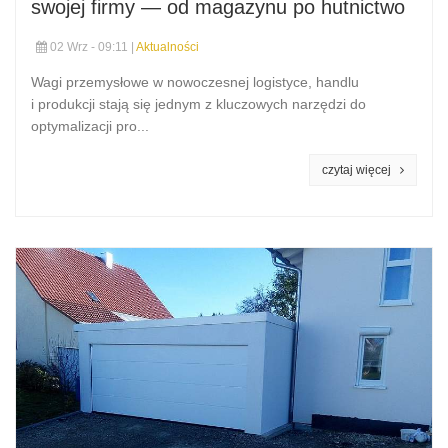
swojej firmy — od magazynu po hutnictwo
02 Wrz - 09:11 |
Aktualności
Wagi przemysłowe w nowoczesnej logistyce, handlu
i produkcji stają się jednym z kluczowych narzędzi do
optymalizacji pro...
czytaj więcej