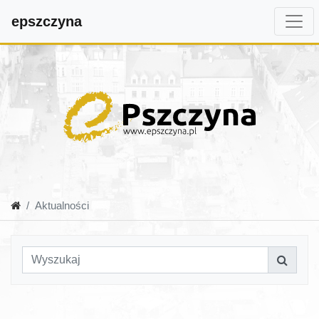
epszczyna
Aktualności