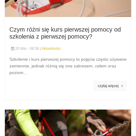
Czym różni się kurs pierwszej pomocy od
szkolenia z pierwszej pomocy?
20 Mar - 08:58 |
Aktualności
Szkolenie i kurs pierwszej pomocy to pojęcia często używane
zamiennie, jednak różnią się one zakresem, celem oraz
poziom...
czytaj więcej