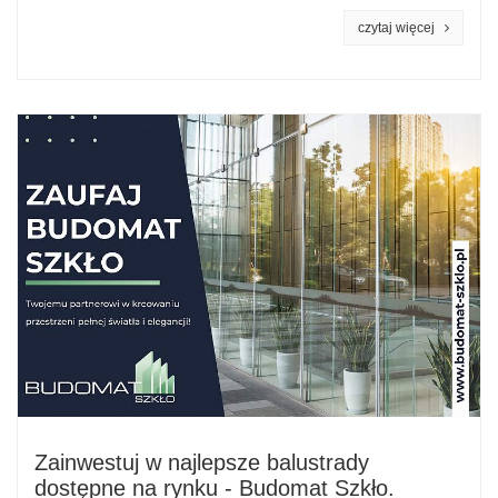
czytaj więcej
Zainwestuj w najlepsze balustrady
dostępne na rynku - Budomat Szkło.