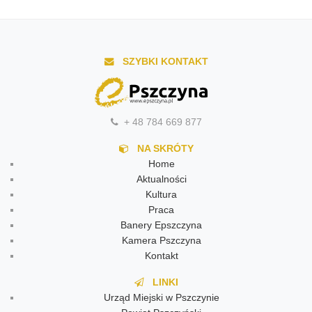
SZYBKI KONTAKT
+ 48 784 669 877
NA SKRÓTY
Home
Aktualności
Kultura
Praca
Banery Epszczyna
Kamera Pszczyna
Kontakt
LINKI
Urząd Miejski w Pszczynie