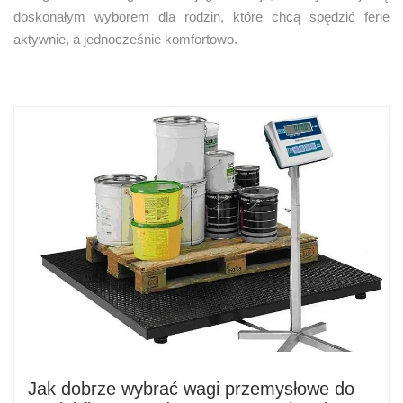
doskonałym wyborem dla rodzin, które chcą spędzić ferie
aktywnie, a jednocześnie komfortowo.
Jak dobrze wybrać wagi przemysłowe do