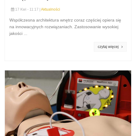
17 Kwi - 11:17 |
Aktualności
Współczesna architektura wnętrz coraz częściej opiera się
na innowacyjnych rozwiązaniach. Zastosowanie wysokiej
jakości ...
czytaj więcej