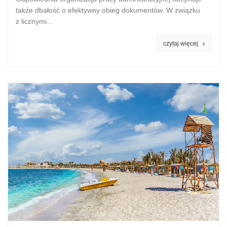
także dbałość o efektywny obieg dokumentów. W związku
z licznymi...
czytaj więcej