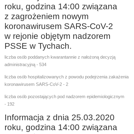
roku, godzina 14:00 związana
z zagrożeniem nowym
koronawirusem SARS-CoV-2
w rejonie objętym nadzorem
PSSE w Tychach.
liczba osób poddanych kwarantannie z nałożoną decyzją
administracyjną - 534
liczba osób hospitalizowanych z powodu podejrzenia zakażenia
koronawirusem SARS-CoV-2 - 2
liczba osób pozostających pod nadzorem epidemiologicznym
- 192
Informacja z dnia 25.03.2020
roku, godzina 14:00 związana