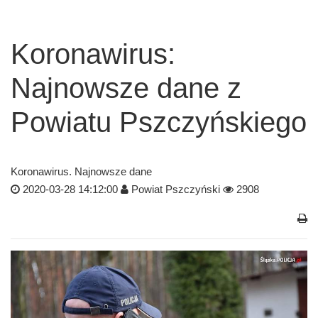
Koronawirus:
Najnowsze dane z
Powiatu Pszczyńskiego
Koronawirus. Najnowsze dane
2020-03-28 14:12:00
Powiat Pszczyński
2908