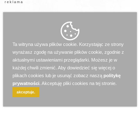
r e k l a m a
Ta witryna używa plików cookie. Korzystając ze strony
wyrażasz zgodę na używanie plików cookie, zgodnie z
aktualnymi ustawieniami przeglądarki. Możesz je w
każdej chwili zmienić. Aby dowiedzieć się więcej o
plikach cookies lub je usunąć zobacz naszą
politykę
prywatności
. Akceptuję pliki cookies na tej stronie.
akceptuje.