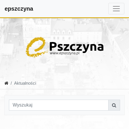
epszczyna
Aktualności