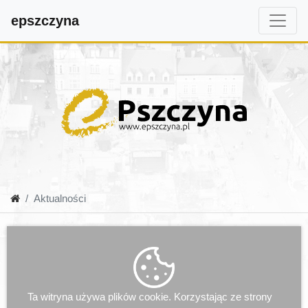
epszczyna
Aktualności
Ta witryna używa plików cookie. Korzystając ze strony