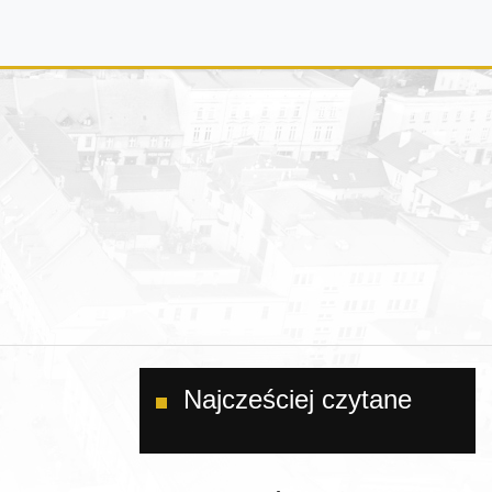
Najcześciej czytane