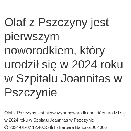
Olaf z Pszczyny jest
pierwszym
noworodkiem, który
urodził się w 2024 roku
w Szpitalu Joannitas w
Pszczynie
Olaf z Pszczyny jest pierwszym noworodkiem, który urodził się
w 2024 roku w Szpitalu Joannitas w Pszczynie
2024-01-02 12:40:25
fb Barbara Bandoła
4906