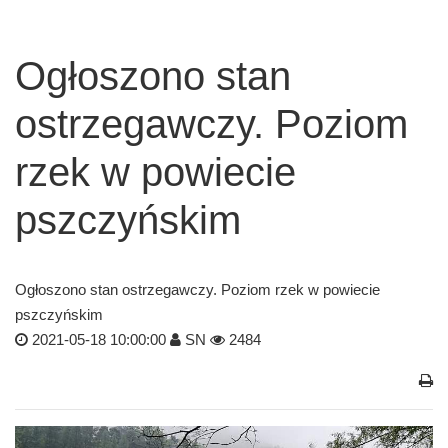
Ogłoszono stan
ostrzegawczy. Poziom
rzek w powiecie
pszczyńskim
Ogłoszono stan ostrzegawczy. Poziom rzek w powiecie
pszczyńskim
2021-05-18 10:00:00
SN
2484