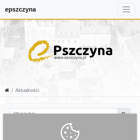
epszczyna
Aktualności