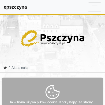
epszczyna
Aktualności
Ta witryna używa plików cookie. Korzystając ze strony