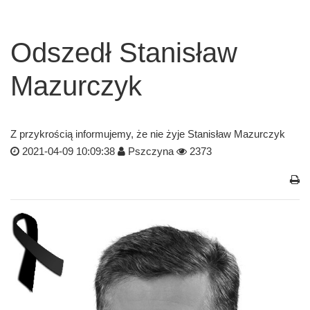
Odszedł Stanisław
Mazurczyk
Z przykrością informujemy, że nie żyje Stanisław Mazurczyk
2021-04-09 10:09:38
Pszczyna
2373