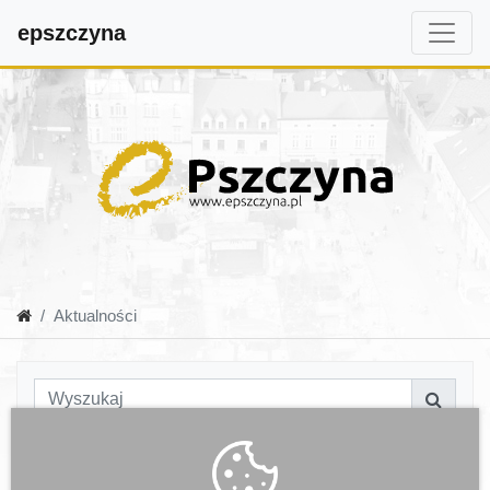
epszczyna
Aktualności