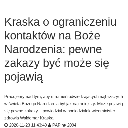
Kraska o ograniczeniu
kontaktów na Boże
Narodzenia: pewne
zakazy być może się
pojawią
Pracujemy nad tym, aby strumień odwiedzających najbliższych
w święta Bożego Narodzenia był jak najmniejszy. Może pojawią
się pewne zakazy – powiedział w poniedziałek wiceminister
zdrowia Waldemar Kraska
2020-11-23 11:43:40
PAP
2094