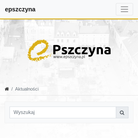
epszczyna
Aktualności