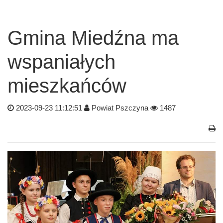
Gmina Miedźna ma
wspaniałych
mieszkańców
2023-09-23 11:12:51
Powiat Pszczyna
1487