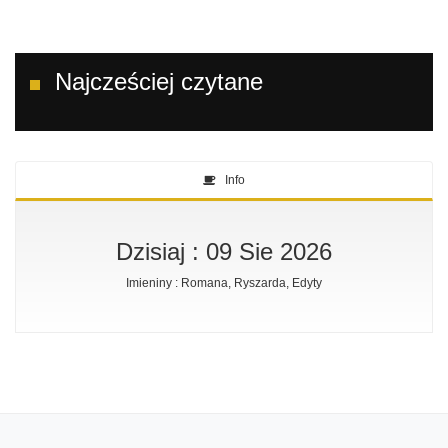
Najcześciej czytane
Info
Dzisiaj : 09 Sie 2026
Imieniny : Romana, Ryszarda, Edyty