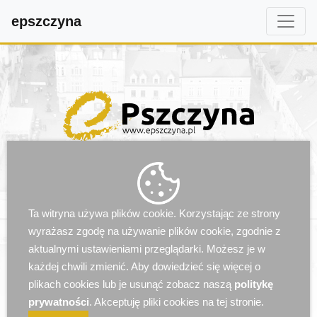
epszczyna
Praca
Ta witryna używa plików cookie. Korzystając ze strony
wyrażasz zgodę na używanie plików cookie, zgodnie z
aktualnymi ustawieniami przeglądarki. Możesz je w
każdej chwili zmienić. Aby dowiedzieć się więcej o
plikach cookies lub je usunąć zobacz naszą
politykę
prywatności
. Akceptuję pliki cookies na tej stronie.