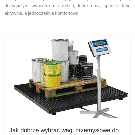
doskonałym wyborem dla rodzin, które chcą spędzić ferie
aktywnie, a jednocześnie komfortowo.
Jak dobrze wybrać wagi przemysłowe do