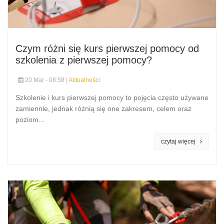
Czym różni się kurs pierwszej pomocy od
szkolenia z pierwszej pomocy?
20 Mar - 08:58 |
Aktualności
Szkolenie i kurs pierwszej pomocy to pojęcia często używane
zamiennie, jednak różnią się one zakresem, celem oraz
poziom...
czytaj więcej