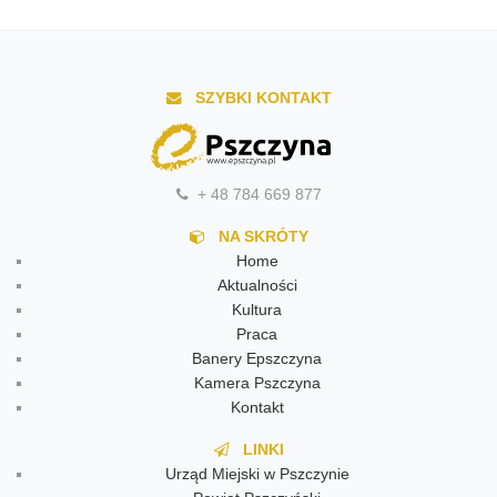
SZYBKI KONTAKT
+ 48 784 669 877
NA SKRÓTY
Home
Aktualności
Kultura
Praca
Banery Epszczyna
Kamera Pszczyna
Kontakt
LINKI
Urząd Miejski w Pszczynie