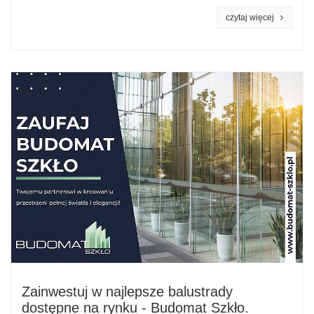
czytaj więcej
Zainwestuj w najlepsze balustrady
dostępne na rynku - Budomat Szkło.