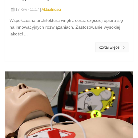
17 Kwi - 11:17 |
Aktualności
Współczesna architektura wnętrz coraz częściej opiera się
na innowacyjnych rozwiązaniach. Zastosowanie wysokiej
jakości ...
czytaj więcej