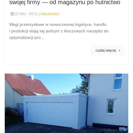
swojej firmy — od magazynu po hutnictwo
02 Wrz - 09:11 |
Aktualności
Wagi przemysłowe w nowoczesnej logistyce, handlu
i produkcji stają się jednym z kluczowych narzędzi do
optymalizacji pro...
czytaj więcej