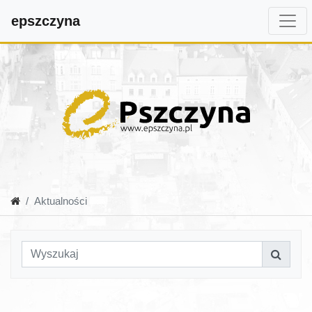
epszczyna
Aktualności