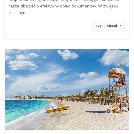
także dbałość o efektywny obieg dokumentów. W związku
z licznymi...
czytaj więcej