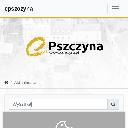
epszczyna
Aktualności