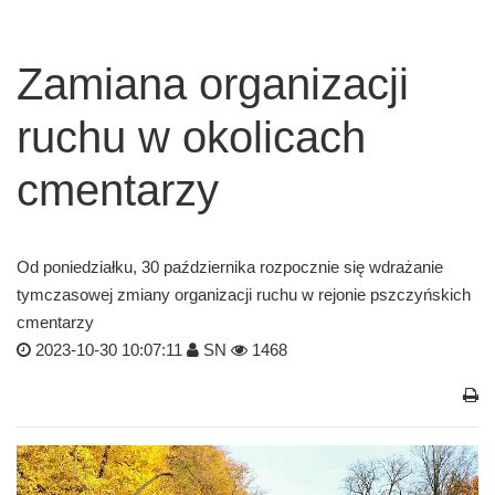
Zamiana organizacji
ruchu w okolicach
cmentarzy
Od poniedziałku, 30 października rozpocznie się wdrażanie
tymczasowej zmiany organizacji ruchu w rejonie pszczyńskich
cmentarzy
2023-10-30 10:07:11
SN
1468