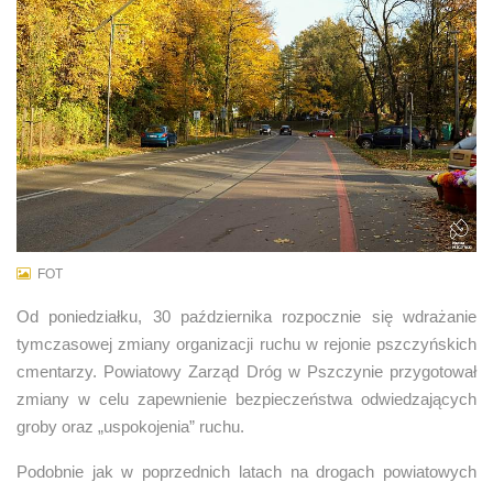
FOT
Od poniedziałku, 30 października rozpocznie się wdrażanie
tymczasowej zmiany organizacji ruchu w rejonie pszczyńskich
cmentarzy. Powiatowy Zarząd Dróg w Pszczynie przygotował
zmiany w celu zapewnienie bezpieczeństwa odwiedzających
groby oraz „uspokojenia” ruchu.
Podobnie jak w poprzednich latach na drogach powiatowych