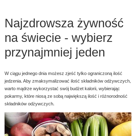
Najzdrowsza żywność
na świecie - wybierz
przynajmniej jeden
W ciągu jednego dnia możesz zjeść tylko ograniczoną ilość
jedzenia. Aby zmaksymalizować ilość składników odżywczych,
warto mądrze wykorzystać swój budżet kalorii, wybierając
pokarmy, które niosą ze sobą największą ilość i różnorodność
składników odżywczych.