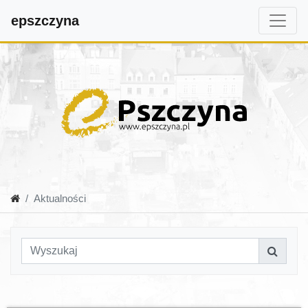
epszczyna
Aktualności